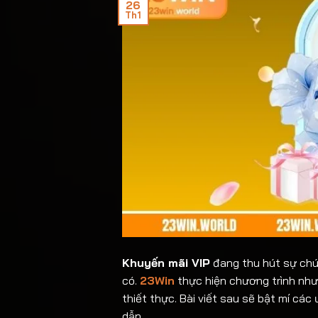
26
Th1
Khuyến mãi VIP
đang thu hút sự chú 
có.
23Win
thực hiện chương trình như 
thiết thực. Bài viết sau sẽ bật mí các
dẫn.