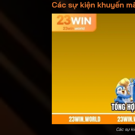
Các sự kiện khuyến m
Các sự ki