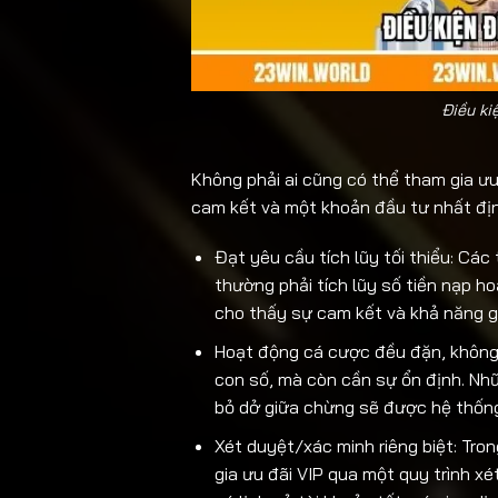
Điều ki
Không phải ai cũng có thể tham gia ưu
cam kết và một khoản đầu tư nhất địn
Đạt yêu cầu tích lũy tối thiểu: Cá
thường phải tích lũy số tiền nạp h
cho thấy sự cam kết và khả năng g
Hoạt động cá cược đều đặn, không
con số, mà còn cần sự ổn định. Nhữ
bỏ dở giữa chừng sẽ được hệ thống
Xét duyệt/xác minh riêng biệt: Tro
gia ưu đãi VIP qua một quy trình x