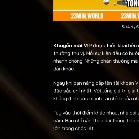
Khám phá
Khuyến mãi VIP
được triển khai bởi 
thưởng thú vị. Mỗi sự kiện đều có hướ
nhanh chóng. Những phần thưởng mà s
dẫn khác.
Ngay khi bạn nâng cấp lên tài khoản 
đặc sắc chỉ nhất. Với tổng giá trị giả
khẳng định sức mạnh tài chính của nh
Tùy vào thời điểm khác nhau, nhà cái 
năm. Bạn chỉ cần theo dõi thông báo 
lớn trong chốc lát.