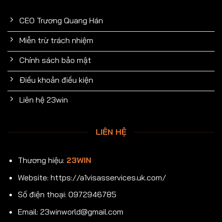
CEO Trương Quang Hán
Miễn trừ trách nhiệm
Chính sách bảo mật
Điều khoản điều kiện
Liên hệ 23win
LIÊN HỆ
Thương hiệu:
23WIN
Website: https://a1visasservices.uk.com/
Số điện thoại:
0972946785
Email:
23winworld@gmail.com