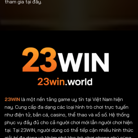
tham gia tại đây.
23WIN
là một nền tảng game uy tín tại Việt Nam hiện
nay. Cung cấp đa dạng các loại hình trò chơi trực tuyến
như điện tử, bắn cá, casino, thể thao và xổ số. Hệ thống
phục vụ đầy đủ cho cả người chơi mới lẫn người chơi hiện
tại. Tại 23WIN, người dùng có thể tiếp cận nhiều hình thức
giải trí đa dạng và khám phá kho trò chơi phong phú cùng