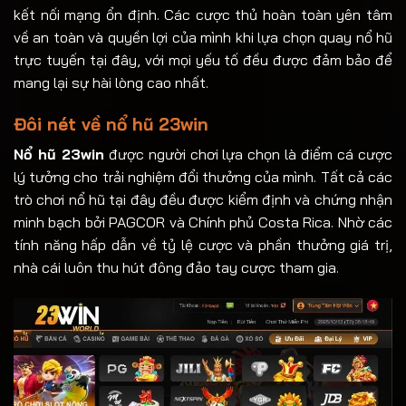
kết nối mạng ổn định. Các cược thủ hoàn toàn yên tâm
về an toàn và quyền lợi của mình khi lựa chọn quay nổ hũ
trực tuyến tại đây, với mọi yếu tố đều được đảm bảo để
mang lại sự hài lòng cao nhất.
Đôi nét về nổ hũ 23win
Nổ hũ 23win
được người chơi lựa chọn là điểm cá cược
lý tưởng cho trải nghiệm đổi thưởng của mình. Tất cả các
trò chơi nổ hũ tại đây đều được kiểm định và chứng nhận
minh bạch bởi PAGCOR và Chính phủ Costa Rica. Nhờ các
tính năng hấp dẫn về tỷ lệ cược và phần thưởng giá trị,
nhà cái luôn thu hút đông đảo tay cược tham gia.