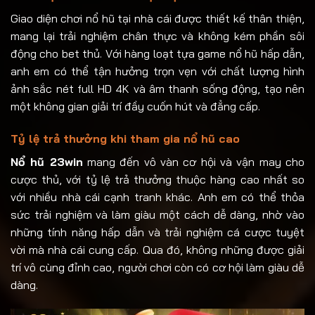
Giao diện chơi nổ hũ tại nhà cái được thiết kế thân thiện,
mang lại trải nghiệm chân thực và không kém phần sôi
động cho bet thủ. Với hàng loạt tựa game nổ hũ hấp dẫn,
anh em có thể tận hưởng trọn vẹn với chất lượng hình
ảnh sắc nét full HD 4K và âm thanh sống động, tạo nên
một không gian giải trí đầy cuốn hút và đẳng cấp.
Tỷ lệ trả thưởng khi tham gia nổ hũ cao
Nổ hũ 23win
mang đến vô vàn cơ hội và vận may cho
cược thủ, với tỷ lệ trả thưởng thuộc hàng cao nhất so
với nhiều nhà cái cạnh tranh khác. Anh em có thể thỏa
sức trải nghiệm và làm giàu một cách dễ dàng, nhờ vào
những tính năng hấp dẫn và trải nghiệm cá cược tuyệt
vời mà nhà cái cung cấp. Qua đó, không những được giải
trí vô cùng đỉnh cao, người chơi còn có cơ hội làm giàu dễ
dàng.