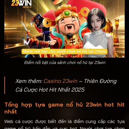
Điểm nổi bật của sảnh chơi nổ hũ tại 23win
Xem thêm:
Casino 23win
– Thiên Đường
Cá Cược Hot Hit Nhất 2025
Tổng hợp tựa game nổ hũ 23win hot hit
nhất
Web cá cược được biết đến là điểm cung cấp các tựa
game nổ hũ hấp dẫn và cực hot. Người chơi lựa chọn