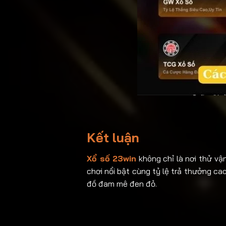
Kết luận
Xổ số 23win
không chỉ là nơi thử vận
chơi nổi bật cùng tỷ lệ trả thưởng ca
đồ đam mê đen đỏ.