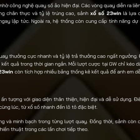
 nhờ công nghệ quay số ảo hiện đại. Các vòng quay diễn ra liê
ỏng chân thực và tỷ lệ trúng cao, sảnh
xổ số 23win
là lựa
gay lập tức. Ngoài ra, hệ thống còn cung cấp tính năng dự
uay thưởng cực nhanh và tỷ lệ trả thưởng cao ngất ngưởng. Đ
kết quả trong thời gian ngắn. Mỗi lượt cược tại GW chỉ kéo dà
 23win
còn tích hợp nhiều bảng thống kê kết quả để anh em d
ấn tượng với giao diện thân thiện, hiện đại và dễ sử dụng. Đ
cùng lúc, từ xổ số nhanh đến lô tô đặc biệt.
g và minh bạch trong từng lượt quay. Đồng thời, sảnh còn có
iến thuật trong các lần chơi tiếp theo.