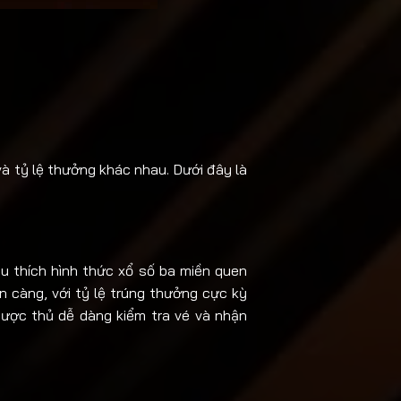
à tỷ lệ thưởng khác nhau. Dưới đây là
u thích hình thức xổ số ba miền quen
n càng, với tỷ lệ trúng thưởng cực kỳ
 cược thủ dễ dàng kiểm tra vé và nhận