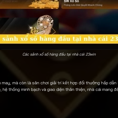
Các sảnh xổ số hàng đầu tại nhà cái 23win
 may, mà còn là sân chơi giải trí kết hợp đổi thưởng hấp dẫn
o, hệ thống minh bạch và giao diện thân thiện, nhà cái mang đ