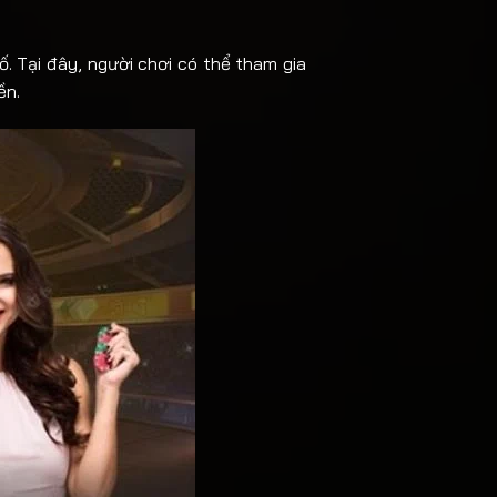
. Tại đây, người chơi có thể tham gia
ền.