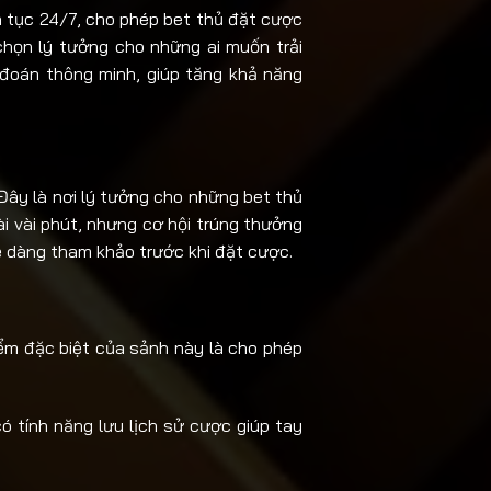
n tục 24/7, cho phép bet thủ đặt cược
 chọn lý tưởng cho những ai muốn trải
 đoán thông minh, giúp tăng khả năng
ây là nơi lý tưởng cho những bet thủ
i vài phút, nhưng cơ hội trúng thưởng
ễ dàng tham khảo trước khi đặt cược.
iểm đặc biệt của sảnh này là cho phép
 tính năng lưu lịch sử cược giúp tay