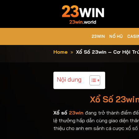
Bỏ
qua
nội
dung
23WIN
NỔ HŨ
CASI
Home
»
Xổ Số 23win – Cơ Hội T
Nội dung
Xổ Số 23wi
Xổ số
23win
đang trở thành điểm đế
lệ thưởng hấp dẫn cùng giao diện thân 
thiệu cho anh em sảnh cá cược xổ số